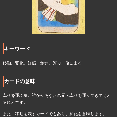
キーワード
移動、変化、妊娠、創造、運ぶ、旅に出る
カードの意味
幸せを運ぶ鳥。誰かがあなたの元へ幸せを運んできてくれ
る現れです。
また、移動を表すカードでもあり、変化を意味します。