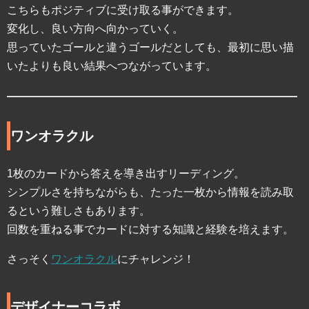
こちらもポジティブに受け取る事ができます。
変化し、良い方向へ向かっていく。
思っていたゴールと違うゴールだとしても、最初に思い描
いたよりも良い結果へつながっています。
ワンオラクル
1枚のカードから答えを導き出すリーディング。
シンプルさを持ちながらも、たった一枚から情報を読み取
るという難しさもあります。
回数を重ねる事でカードに対する知識と経験を培えます。
さっそく
ワンオラクル
にチャレンジ！
デザイナーコラボ