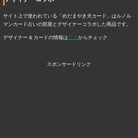
サイト上で使われている「めだまやき犬カード」はルノル
マンカード占いの部屋とデザイナーコラボした商品です。
デザイナー & カードの情報は
ここ
からチェック
スポンサードリンク